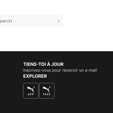
güez
(1)
TIENS-TOI À JOUR
Inscrivez-vous pour recevoir un e-mail
EXPLORER